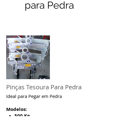
para Pedra
Pinças Tesoura Para Pedra
Ideal para Pegar em Pedra
Modelos:
500 Kg
750 Kg
1000 Kg