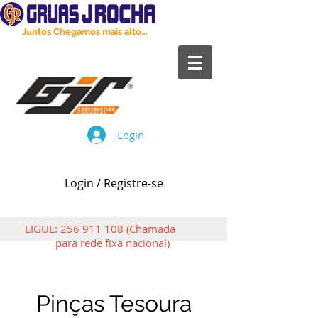
Juntos Chegamos mais alto...
Login
Login / Registre-se
LIGUE:
256 911 108
(Chamada
para rede fixa nacional)
Pinças Tesoura